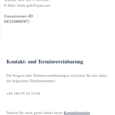
E-Mail: frank.gohl@gmx.net
Umsatzsteuer-ID
DE250880587]
Kontakt- und Terminvereinbarung
Für Fragen oder Terminvereinbarungen erreichen Sie uns unter
der folgenden Telefonnummer:
+49 160 95 10 19 69
Nutzen Sie auch gerne direkt unser
Kontaktformular
.